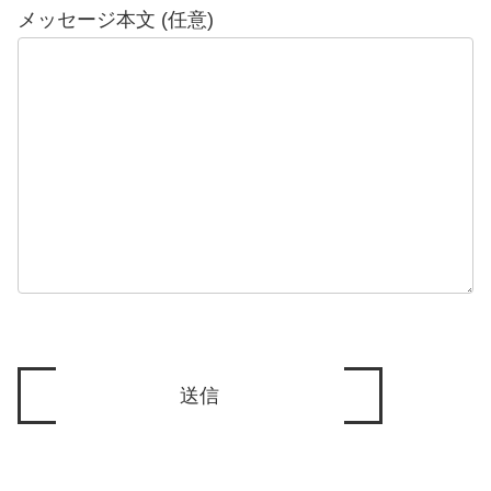
メッセージ本文 (任意)