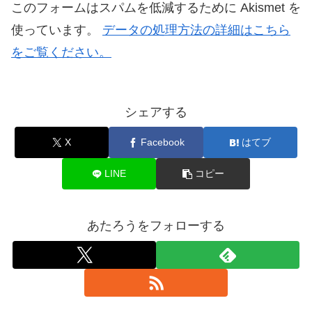
このフォームはスパムを低減するために Akismet を
使っています。
データの処理方法の詳細はこちら
をご覧ください。
シェアする
X
Facebook
はてブ
LINE
コピー
あたろうをフォローする