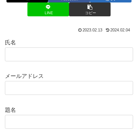
LINE
コピー
2023.02.13
2024.02.04
氏名
メールアドレス
題名