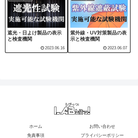
遮光・日よけ製品の表示
紫外線・UV対策製品の表
と検査機関
示と検査機関
2023.06.16
2023.06.07
ホーム
お問い合わせ
免責事項
プライバシーポリシー